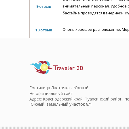
внимательный персонал. Удобное р
9 отзыв
бассейна проводятся вечеринки, ку
Очень хорошее расположение. Море 
10 отзыв
Гостиница Ласточка - Южный
Не официальный сайт
Адрес: Краснодарский край, Туапсинский район, по
Южный, земельный участок 8/1