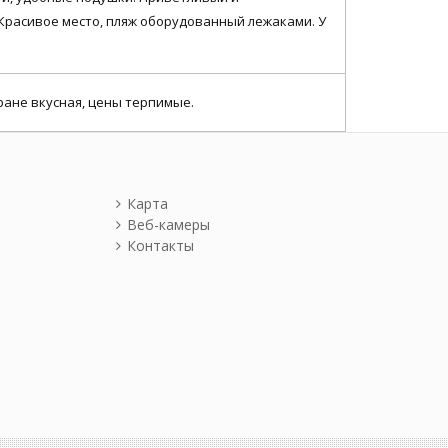
 Красивое место, пляж оборудованный лежаками. У
ране вкусная, цены терпимые.
Карта
Веб-камеры
Контакты