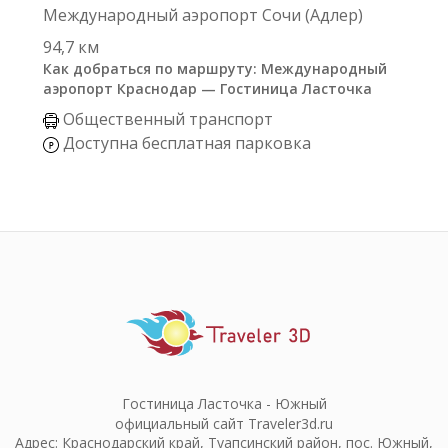
Международный аэропорт Сочи (Адлер)
94,7 км
Как добраться по маршруту: Международный
аэропорт Краснодар — Гостиница Ласточка
Общественный транспорт
Доступна бесплатная парковка
Гостиница Ласточка - Южный
официальный сайт Traveler3d.ru
Адрес: Краснодарский край, Туапсинский район, пос. Южный,