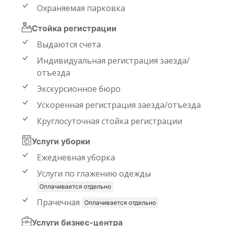
Охраняемая парковка
Стойка регистрации
Выдаются счета
Индивидуальная регистрация заезда/
отъезда
Экскурсионное бюро
Ускоренная регистрация заезда/отъезда
Круглосуточная стойка регистрации
Услуги уборки
Ежедневная уборка
Услуги по глажению одежды
Оплачивается отдельно
Прачечная
Оплачивается отдельно
Услуги бизнес-центра