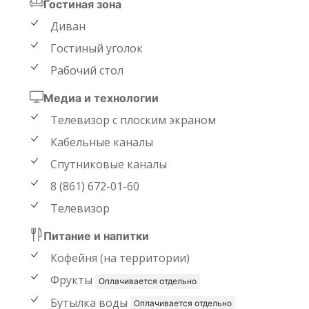
Гостиная зона
Диван
Гостиный уголок
Рабочий стол
Медиа и технологии
Телевизор с плоским экраном
Кабельные каналы
Спутниковые каналы
8 (861) 672-01-60
Телевизор
Питание и напитки
Кофейня (на территории)
Фрукты
Оплачивается отдельно
Бутылка воды
Оплачивается отдельно