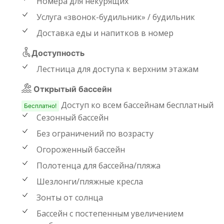
Номера для некурящих
Услуга «звонок-будильник» / будильник
Доставка еды и напитков в номер
Доступность
Лестница для доступа к верхним этажам
Открытый бассейн
Доступ ко всем бассейнам бесплатный
Бесплатно!
Сезонный бассейн
Без ограничений по возрасту
Огороженный бассейн
Полотенца для бассейна/пляжа
Шезлонги/пляжные кресла
Зонты от солнца
Бассейн с постепенным увеличением