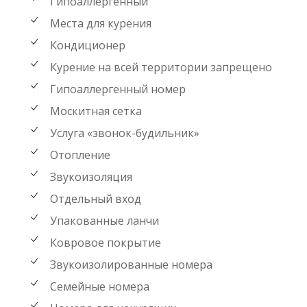
Гипоаллергенный
Места для курения
Кондиционер
Курение на всей территории запрещено
Гипоаллергенный номер
Москитная сетка
Услуга «звонок-будильник»
Отопление
Звукоизоляция
Отдельный вход
Упакованные ланчи
Ковровое покрытие
Звукоизолированные номера
Семейные номера