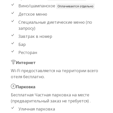
Вино/шампанское
Оплачивается отдельно
Детское меню
Специальные диетические меню (по
запросу)
Завтрак в номер
Бар
Ресторан
Интернет
Wi-Fi предоставляется на территории всего
отеля бесплатно.
Парковка
Бесплатная Частная парковка на месте
(предварительный заказ не требуется) .
Уличная парковка