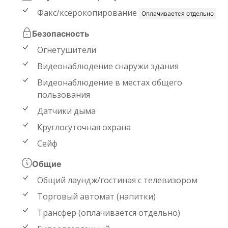
Факс/ксерокопирование
Оплачивается отдельно
Безопасность
Огнетушители
Видеонаблюдение снаружи здания
Видеонаблюдение в местах общего
пользования
Датчики дыма
Круглосуточная охрана
Сейф
Общие
Общий лаундж/гостиная с телевизором
Торговый автомат (напитки)
Трансфер (оплачивается отдельно)